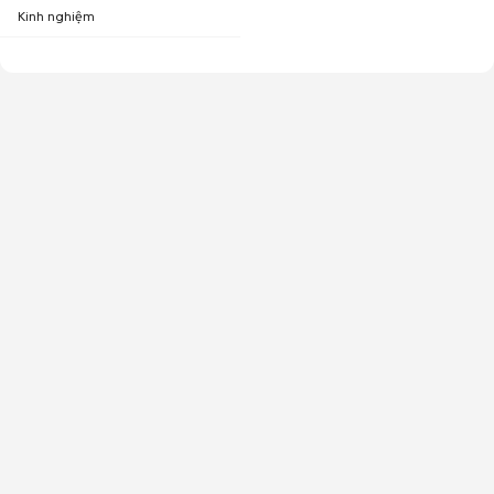
Kinh nghiệm