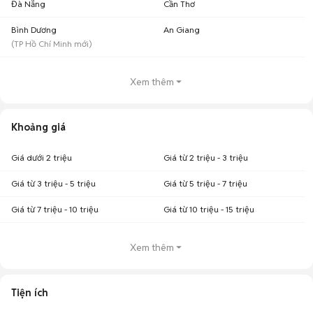
Đà Nẵng
Cần Thơ
Bình Dương
An Giang
(
TP Hồ Chí Minh
mới)
Xem thêm
Khoảng giá
Giá dưới 2 triệu
Giá từ 2 triệu - 3 triệu
Giá từ 3 triệu - 5 triệu
Giá từ 5 triệu - 7 triệu
Giá từ 7 triệu - 10 triệu
Giá từ 10 triệu - 15 triệu
Xem thêm
Tiện ích