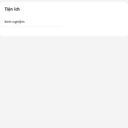
Tiện ích
Kinh nghiệm