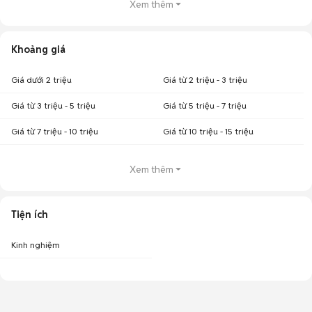
Xem thêm
Khoảng giá
Giá dưới 2 triệu
Giá từ 2 triệu - 3 triệu
Giá từ 3 triệu - 5 triệu
Giá từ 5 triệu - 7 triệu
Giá từ 7 triệu - 10 triệu
Giá từ 10 triệu - 15 triệu
Xem thêm
Tiện ích
Kinh nghiệm