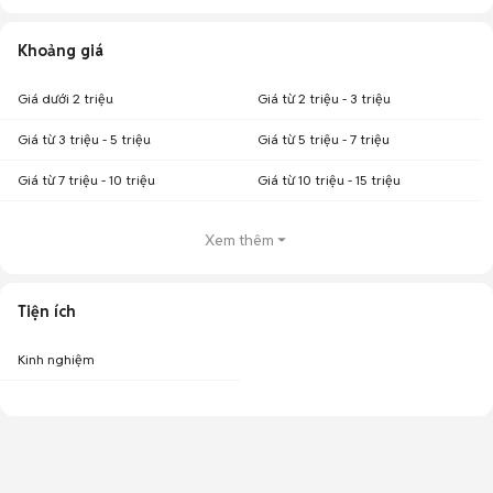
Khoảng giá
Giá dưới 2 triệu
Giá từ 2 triệu - 3 triệu
Giá từ 3 triệu - 5 triệu
Giá từ 5 triệu - 7 triệu
Giá từ 7 triệu - 10 triệu
Giá từ 10 triệu - 15 triệu
Xem thêm
Tiện ích
Kinh nghiệm