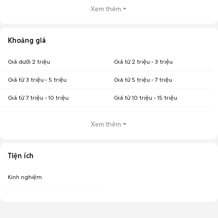
Xem thêm
Khoảng giá
Giá dưới 2 triệu
Giá từ 2 triệu - 3 triệu
Giá từ 3 triệu - 5 triệu
Giá từ 5 triệu - 7 triệu
Giá từ 7 triệu - 10 triệu
Giá từ 10 triệu - 15 triệu
Xem thêm
Tiện ích
Kinh nghiệm