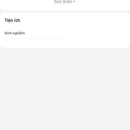
Xem thêm
Tiện ích
Kinh nghiệm