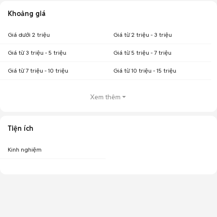
Khoảng giá
Giá dưới 2 triệu
Giá từ 2 triệu - 3 triệu
Giá từ 3 triệu - 5 triệu
Giá từ 5 triệu - 7 triệu
Giá từ 7 triệu - 10 triệu
Giá từ 10 triệu - 15 triệu
Xem thêm
Tiện ích
Kinh nghiệm