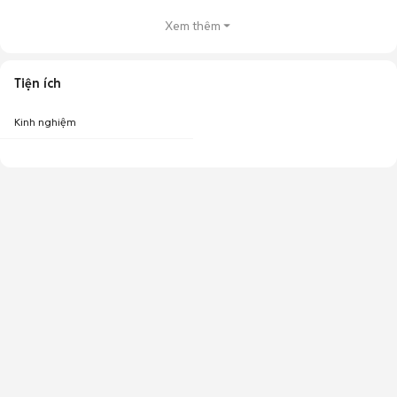
Xem thêm
Tiện ích
Kinh nghiệm