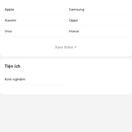
Apple
Samsung
Xiaomi
Oppo
Vivo
Honor
Xem thêm
Tiện ích
Kinh nghiệm