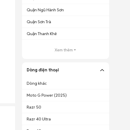
Quận Ngũ Hành Sơn
Quận Sơn Trà
Quận Thanh Khê
Xem thêm
Dòng điện thoại
Dòng khác
Moto G Power (2025)
Razr 50
Razr 40 Ultra