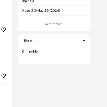
Razr 40
Moto G Stylus 5G (2024)
Xem thêm
Tiện ích
Kinh nghiệm