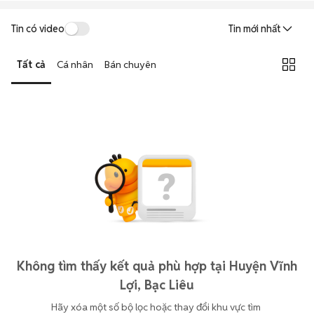
Tin có video
Tin mới nhất
Tất cả
Cá nhân
Bán chuyên
Không tìm thấy kết quả phù hợp tại Huyện Vĩnh
Lợi, Bạc Liêu
Hãy xóa một số bộ lọc hoặc thay đổi khu vực tìm 