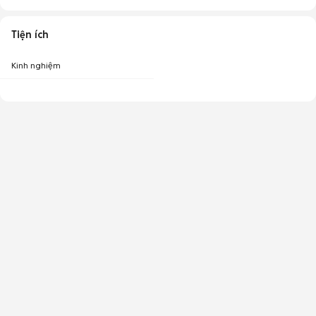
Tiện ích
Kinh nghiệm