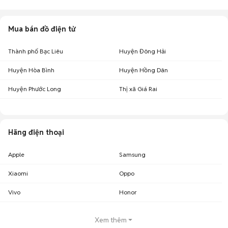
Mua bán đồ điện tử
Thành phố Bạc Liêu
Huyện Đông Hải
Huyện Hòa Bình
Huyện Hồng Dân
Huyện Phước Long
Thị xã Giá Rai
Hãng điện thoại
Apple
Samsung
Xiaomi
Oppo
Vivo
Honor
Xem thêm