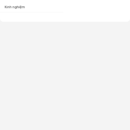
Kinh nghiệm