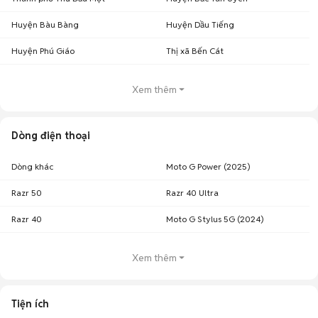
Huyện Bàu Bàng
Huyện Dầu Tiếng
Huyện Phú Giáo
Thị xã Bến Cát
Xem thêm
Dòng điện thoại
Dòng khác
Moto G Power (2025)
Razr 50
Razr 40 Ultra
Razr 40
Moto G Stylus 5G (2024)
Xem thêm
Tiện ích