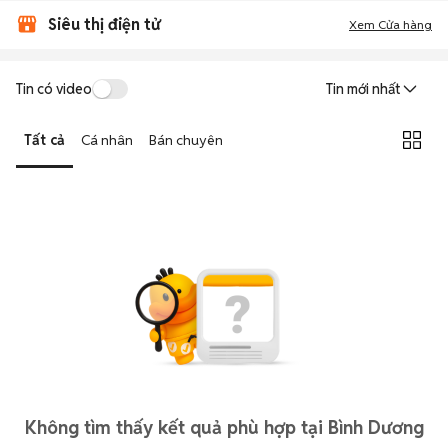
Siêu thị điện tử
Xem Cửa hàng
Tin có video
Tin mới nhất
Tất cả
Cá nhân
Bán chuyên
Không tìm thấy kết quả phù hợp tại Bình Dương