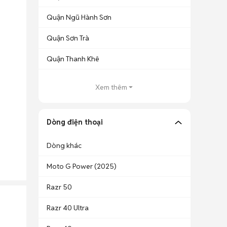
Quận Ngũ Hành Sơn
Quận Sơn Trà
Quận Thanh Khê
Xem thêm
Dòng điện thoại
Dòng khác
Moto G Power (2025)
Razr 50
Razr 40 Ultra