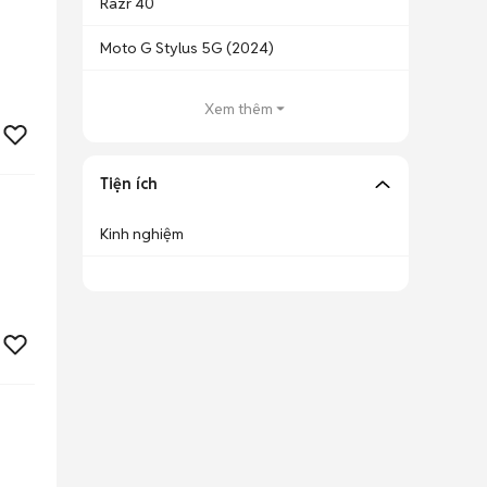
Razr 40
Moto G Stylus 5G (2024)
Xem thêm
Tiện ích
Kinh nghiệm