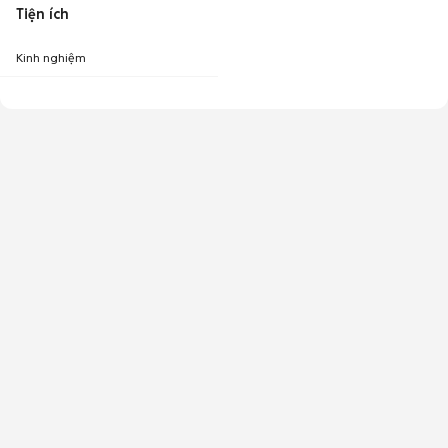
Tiện ích
Kinh nghiệm