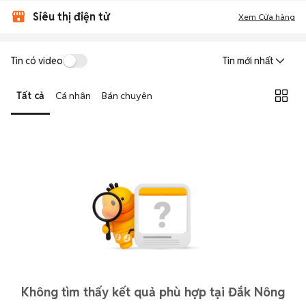
Siêu thị điện tử
Xem Cửa hàng
Tin có video
Tin mới nhất
Tất cả
Cá nhân
Bán chuyên
Không tìm thấy kết quả phù hợp tại Đắk Nông