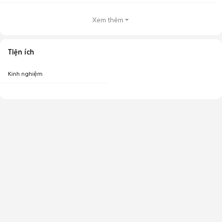
Xem thêm
Tiện ích
Kinh nghiệm