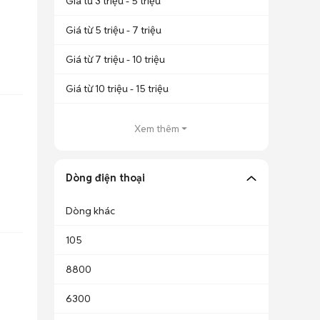
Giá từ 3 triệu - 5 triệu
Giá từ 5 triệu - 7 triệu
Giá từ 7 triệu - 10 triệu
Giá từ 10 triệu - 15 triệu
Xem thêm
Dòng điện thoại
Dòng khác
105
8800
6300