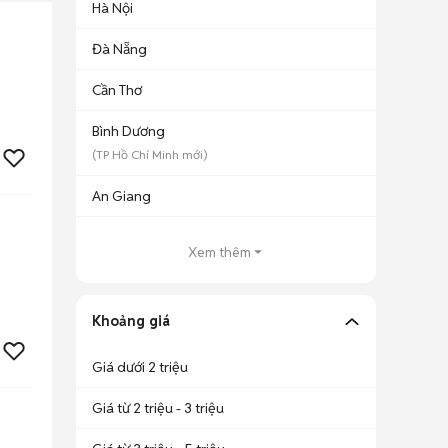
Hà Nội
Đà Nẵng
Cần Thơ
Bình Dương
(
TP Hồ Chí Minh
mới)
An Giang
Xem thêm
Khoảng giá
Giá dưới 2 triệu
Giá từ 2 triệu - 3 triệu