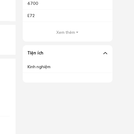
6700
E72
Xem thêm
Tiện ích
Kinh nghiệm