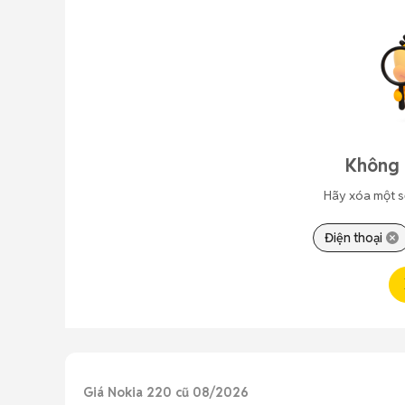
Không 
Hãy xóa một s
Điện thoại
Giá Nokia 220 cũ 08/2026