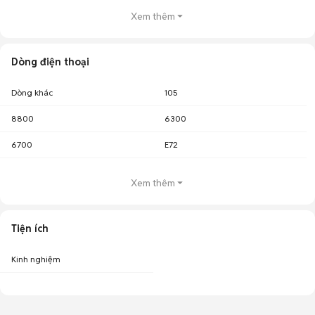
Xem thêm
Dòng điện thoại
Dòng khác
105
8800
6300
6700
E72
Xem thêm
Tiện ích
Kinh nghiệm