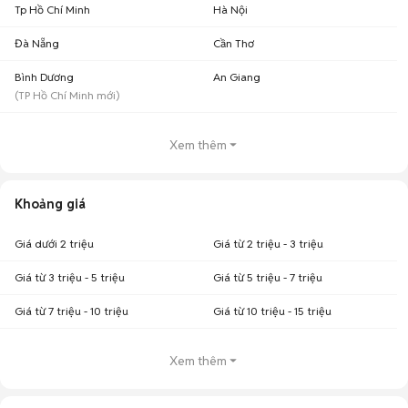
Tp Hồ Chí Minh
Hà Nội
Đà Nẵng
Cần Thơ
Bình Dương
An Giang
(
TP Hồ Chí Minh
mới)
Xem thêm
Khoảng giá
Giá dưới 2 triệu
Giá từ 2 triệu - 3 triệu
Giá từ 3 triệu - 5 triệu
Giá từ 5 triệu - 7 triệu
Giá từ 7 triệu - 10 triệu
Giá từ 10 triệu - 15 triệu
Xem thêm