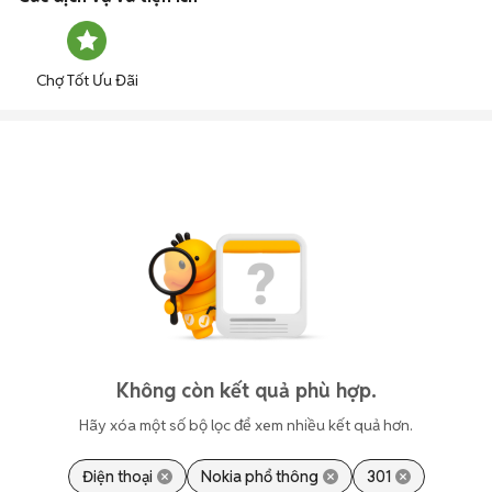
Chợ Tốt Ưu Đãi
Không còn kết quả phù hợp.
Hãy xóa một số bộ lọc để xem nhiều kết quả hơn.
Điện thoại
Nokia phổ thông
301