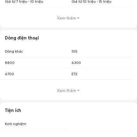
Giá từ 7 triệu - 10 triệu
Giá từ 10 triệu - 15 triệu
Xem thêm
Dòng điện thoại
Dòng khác
105
8800
6300
6700
E72
Xem thêm
Tiện ích
Kinh nghiệm