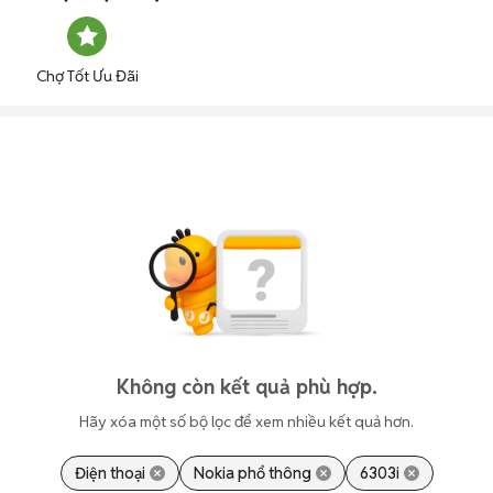
Chợ Tốt Ưu Đãi
Không còn kết quả phù hợp.
Hãy xóa một số bộ lọc để xem nhiều kết quả hơn.
Điện thoại
Nokia phổ thông
6303i