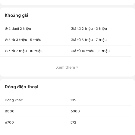
Khoảng giá
Giá dưới 2 triệu
Giá từ 2 triệu - 3 triệu
Giá từ 3 triệu - 5 triệu
Giá từ 5 triệu - 7 triệu
Giá từ 7 triệu - 10 triệu
Giá từ 10 triệu - 15 triệu
Xem thêm
Dòng điện thoại
Dòng khác
105
8800
6300
6700
E72