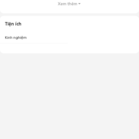
Xem thêm
Tiện ích
Kinh nghiệm