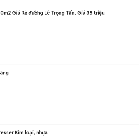
m2 Giá Rẻ đường Lê Trọng Tấn, Giá 38 triệu
Hãng
esser Kim loại, nhựa