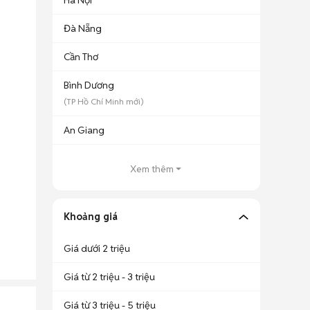
Hà Nội
Đà Nẵng
Cần Thơ
Bình Dương
(
TP Hồ Chí Minh
mới)
An Giang
Xem thêm
Khoảng giá
Giá dưới 2 triệu
Giá từ 2 triệu - 3 triệu
Giá từ 3 triệu - 5 triệu