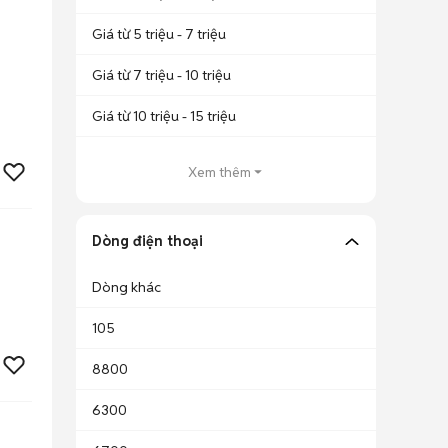
Giá từ 5 triệu - 7 triệu
Giá từ 7 triệu - 10 triệu
Giá từ 10 triệu - 15 triệu
Xem thêm
Dòng điện thoại
Dòng khác
105
8800
6300