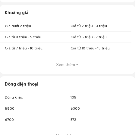
Khoảng giá
Giá dưới 2 triệu
Giá từ 2 triệu - 3 triệu
Giá từ 3 triệu - 5 triệu
Giá từ 5 triệu - 7 triệu
Giá từ 7 triệu - 10 triệu
Giá từ 10 triệu - 15 triệu
Xem thêm
Dòng điện thoại
Dòng khác
105
8800
6300
6700
E72