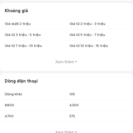
Khoảng giá
Giá dưới 2 triệu
Giá từ 2 triệu - 3 triệu
Giá từ 3 triệu - 5 triệu
Giá từ 5 triệu - 7 triệu
Giá từ 7 triệu - 10 triệu
Giá từ 10 triệu - 15 triệu
Xem thêm
Dòng điện thoại
Dòng khác
105
8800
6300
6700
E72
Xem thêm