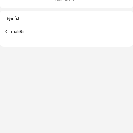
Tiện ích
Kinh nghiệm