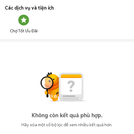
Các dịch vụ và tiện ích
Chợ Tốt Ưu Đãi
Không còn kết quả phù hợp.
Hãy xóa một số bộ lọc để xem nhiều kết quả hơn.