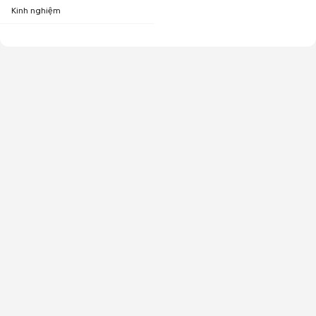
Kinh nghiệm