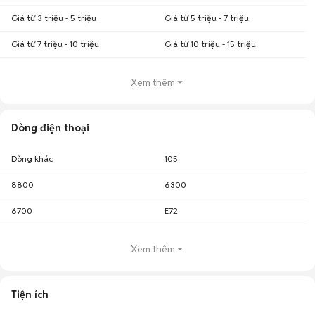
Giá từ 3 triệu - 5 triệu
Giá từ 5 triệu - 7 triệu
Giá từ 7 triệu - 10 triệu
Giá từ 10 triệu - 15 triệu
Xem thêm
Dòng điện thoại
Dòng khác
105
8800
6300
6700
E72
Xem thêm
Tiện ích