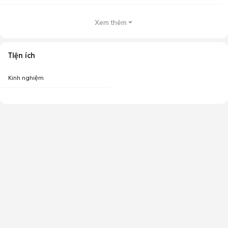
Xem thêm
Tiện ích
Kinh nghiệm