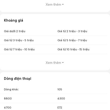
Xem thêm
Khoảng giá
Giá dưới 2 triệu
Giá từ 2 triệu - 3 triệu
Giá từ 3 triệu - 5 triệu
Giá từ 5 triệu - 7 triệu
Giá từ 7 triệu - 10 triệu
Giá từ 10 triệu - 15 triệu
Xem thêm
Dòng điện thoại
Dòng khác
105
8800
6300
6700
E72