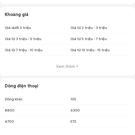
Khoảng giá
Giá dưới 2 triệu
Giá từ 2 triệu - 3 triệu
Giá từ 3 triệu - 5 triệu
Giá từ 5 triệu - 7 triệu
Giá từ 7 triệu - 10 triệu
Giá từ 10 triệu - 15 triệu
Xem thêm
Dòng điện thoại
Dòng khác
105
8800
6300
6700
E72