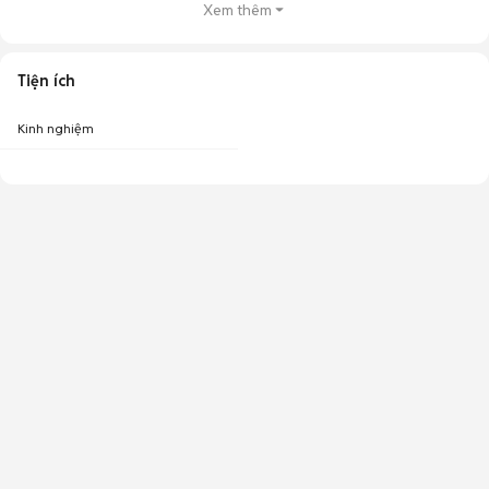
Xem thêm
Tiện ích
Kinh nghiệm