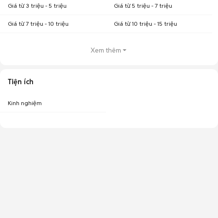
Giá từ 3 triệu - 5 triệu
Giá từ 5 triệu - 7 triệu
Giá từ 7 triệu - 10 triệu
Giá từ 10 triệu - 15 triệu
Xem thêm
Tiện ích
Kinh nghiệm