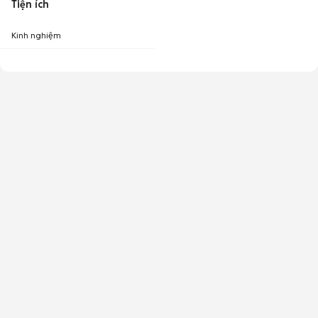
Tiện ích
Kinh nghiệm