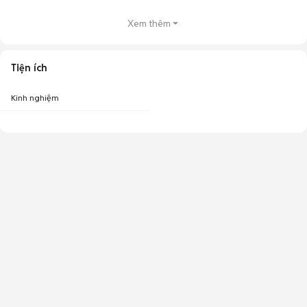
Xem thêm
Tiện ích
Kinh nghiệm