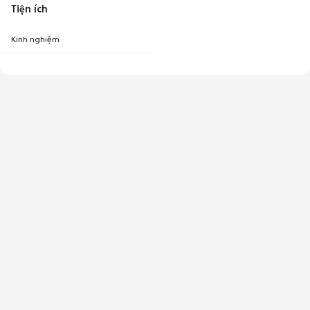
Tiện ích
Kinh nghiệm