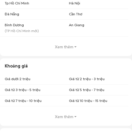
Tp Hồ Chí Minh
Hà Nội
Đà Nẵng
Cần Thơ
Bình Dương
An Giang
(
TP Hồ Chí Minh
mới)
Xem thêm
Khoảng giá
Giá dưới 2 triệu
Giá từ 2 triệu - 3 triệu
Giá từ 3 triệu - 5 triệu
Giá từ 5 triệu - 7 triệu
Giá từ 7 triệu - 10 triệu
Giá từ 10 triệu - 15 triệu
Xem thêm