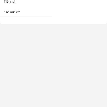
Tiện ích
Kinh nghiệm