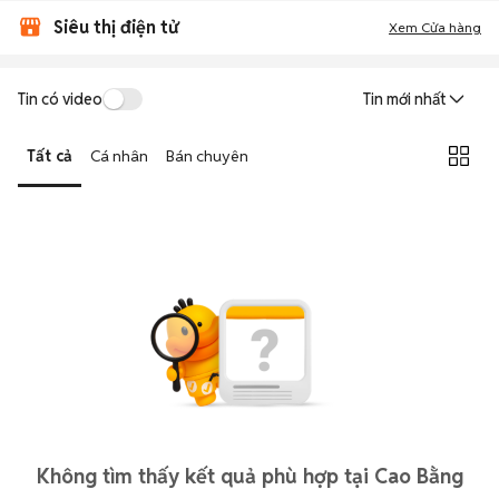
Siêu thị điện tử
Xem Cửa hàng
Tin có video
Tin mới nhất
Tất cả
Cá nhân
Bán chuyên
Không tìm thấy kết quả phù hợp tại Cao Bằng