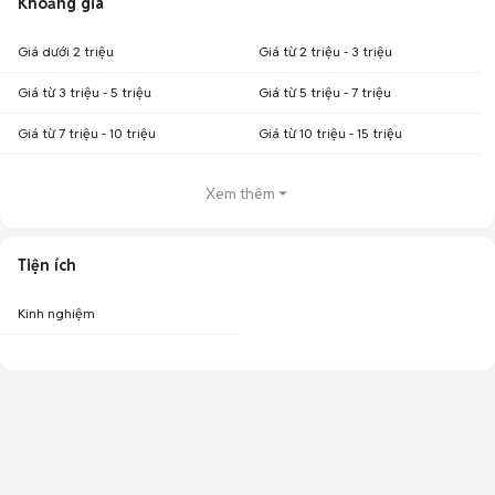
Khoảng giá
Giá dưới 2 triệu
Giá từ 2 triệu - 3 triệu
Giá từ 3 triệu - 5 triệu
Giá từ 5 triệu - 7 triệu
Giá từ 7 triệu - 10 triệu
Giá từ 10 triệu - 15 triệu
Xem thêm
Tiện ích
Kinh nghiệm