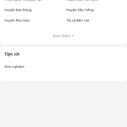
Huyện Bàu Bàng
Huyện Dầu Tiếng
Huyện Phú Giáo
Thị xã Bến Cát
Xem thêm
Tiện ích
Kinh nghiệm