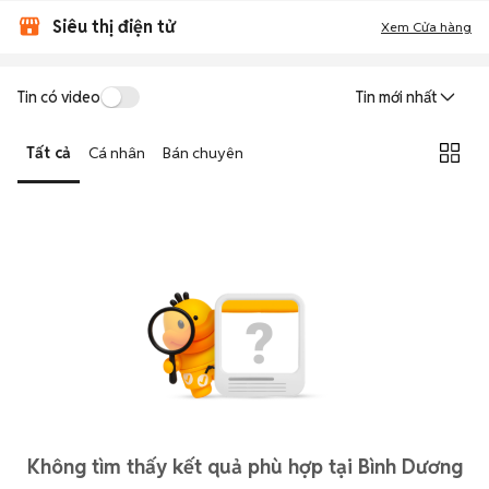
Siêu thị điện tử
Xem Cửa hàng
Tin có video
Tin mới nhất
Tất cả
Cá nhân
Bán chuyên
Không tìm thấy kết quả phù hợp tại Bình Dương