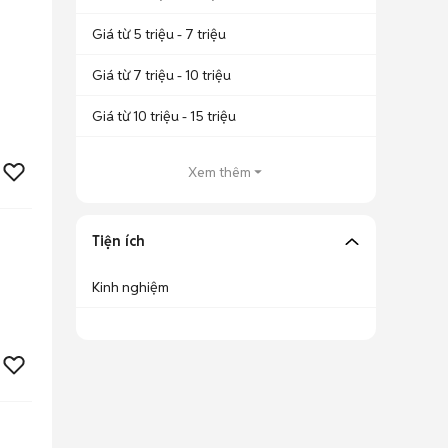
Giá từ 5 triệu - 7 triệu
Giá từ 7 triệu - 10 triệu
Giá từ 10 triệu - 15 triệu
Xem thêm
Tiện ích
Kinh nghiệm