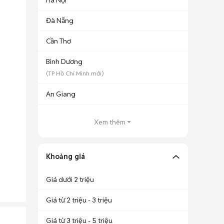
Hà Nội
Đà Nẵng
Cần Thơ
Bình Dương
(
TP Hồ Chí Minh
mới)
An Giang
Xem thêm
Khoảng giá
Giá dưới 2 triệu
Giá từ 2 triệu - 3 triệu
Giá từ 3 triệu - 5 triệu