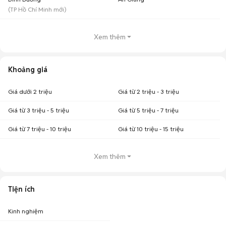
(
TP Hồ Chí Minh
mới)
Xem thêm
Khoảng giá
Giá dưới 2 triệu
Giá từ 2 triệu - 3 triệu
Giá từ 3 triệu - 5 triệu
Giá từ 5 triệu - 7 triệu
Giá từ 7 triệu - 10 triệu
Giá từ 10 triệu - 15 triệu
Xem thêm
Tiện ích
Kinh nghiệm