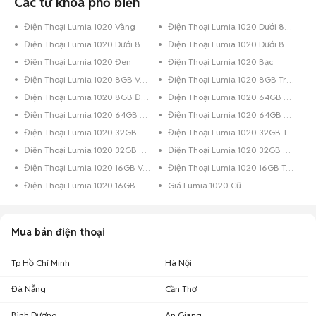
Các từ khóa phổ biến
Điện Thoại Lumia 1020 Vàng
Điện Thoại Lumia 1020 Dưới 8GB Xanh Lá
Điện Thoại Lumia 1020 Dưới 8GB Vàng
Điện Thoại Lumia 1020 Dưới 8GB Trắng
Điện Thoại Lumia 1020 Đen
Điện Thoại Lumia 1020 Bạc
Điện Thoại Lumia 1020 8GB Vàng
Điện Thoại Lumia 1020 8GB Trắng
Điện Thoại Lumia 1020 8GB Đen
Điện Thoại Lumia 1020 64GB Xanh Dương
Điện Thoại Lumia 1020 64GB Đen Bóng
Điện Thoại Lumia 1020 64GB Đen
Điện Thoại Lumia 1020 32GB Vàng
Điện Thoại Lumia 1020 32GB Trắng
Điện Thoại Lumia 1020 32GB Đen Bóng
Điện Thoại Lumia 1020 32GB Đen
Điện Thoại Lumia 1020 16GB Vàng
Điện Thoại Lumia 1020 16GB Trắng
Điện Thoại Lumia 1020 16GB Đen
Giá Lumia 1020 Cũ
Mua bán điện thoại
Tp Hồ Chí Minh
Hà Nội
Đà Nẵng
Cần Thơ
Bình Dương
An Giang