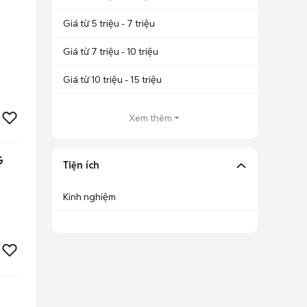
Giá từ 5 triệu - 7 triệu
Giá từ 7 triệu - 10 triệu
Giá từ 10 triệu - 15 triệu
Xem thêm
G
Tiện ích
Kinh nghiệm