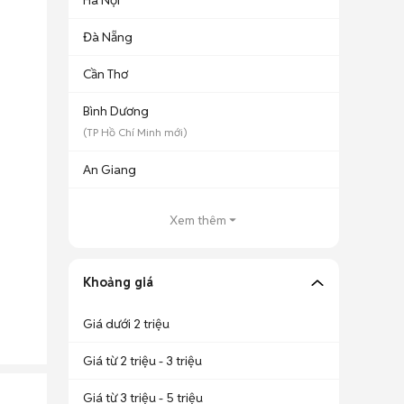
Hà Nội
Đà Nẵng
Cần Thơ
Bình Dương
(
TP Hồ Chí Minh
mới)
An Giang
Xem thêm
Khoảng giá
Giá dưới 2 triệu
Giá từ 2 triệu - 3 triệu
Giá từ 3 triệu - 5 triệu