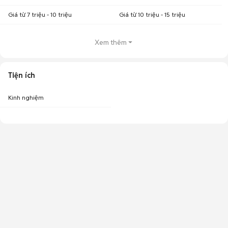
Giá từ 7 triệu - 10 triệu
Giá từ 10 triệu - 15 triệu
Xem thêm
Tiện ích
Kinh nghiệm