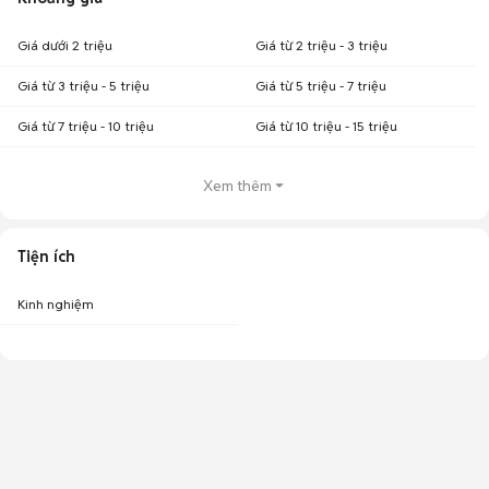
Giá dưới 2 triệu
Giá từ 2 triệu - 3 triệu
Giá từ 3 triệu - 5 triệu
Giá từ 5 triệu - 7 triệu
Giá từ 7 triệu - 10 triệu
Giá từ 10 triệu - 15 triệu
Xem thêm
Tiện ích
Kinh nghiệm