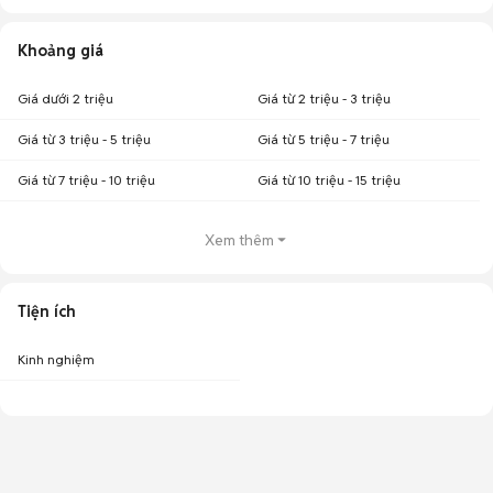
Khoảng giá
Giá dưới 2 triệu
Giá từ 2 triệu - 3 triệu
Giá từ 3 triệu - 5 triệu
Giá từ 5 triệu - 7 triệu
Giá từ 7 triệu - 10 triệu
Giá từ 10 triệu - 15 triệu
Xem thêm
Tiện ích
Kinh nghiệm