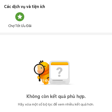
Các dịch vụ và tiện ích
Chợ Tốt Ưu Đãi
Không còn kết quả phù hợp.
Hãy xóa một số bộ lọc để xem nhiều kết quả hơn.