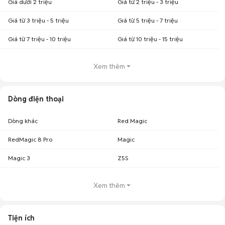
Giá dưới 2 triệu
Giá từ 2 triệu - 3 triệu
Giá từ 3 triệu - 5 triệu
Giá từ 5 triệu - 7 triệu
Giá từ 7 triệu - 10 triệu
Giá từ 10 triệu - 15 triệu
Xem thêm
Dòng điện thoại
Dòng khác
Red Magic
RedMagic 8 Pro
Magic
Magic 3
Z5S
Xem thêm
Tiện ích