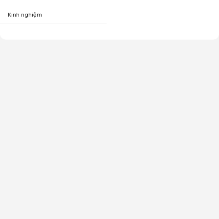
Kinh nghiệm