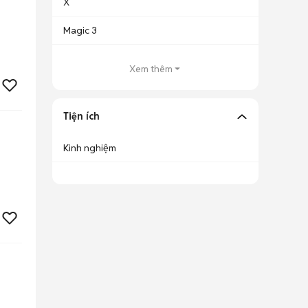
X
Magic 3
Xem thêm
Tiện ích
Kinh nghiệm