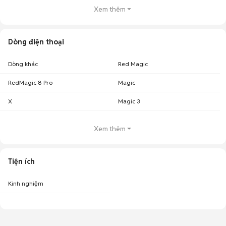
Xem thêm
Dòng điện thoại
Dòng khác
Red Magic
RedMagic 8 Pro
Magic
X
Magic 3
Xem thêm
Tiện ích
Kinh nghiệm