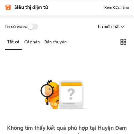
Siêu thị điện tử
Xem Cửa hàng
Tin có video
Tin mới nhất
Tất cả
Cá nhân
Bán chuyên
Không tìm thấy kết quả phù hợp tại Huyện Đam