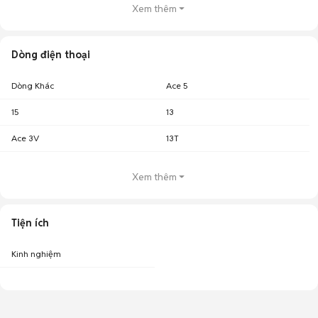
Xem thêm
Dòng điện thoại
Dòng Khác
Ace 5
15
13
Ace 3V
13T
Xem thêm
Tiện ích
Kinh nghiệm