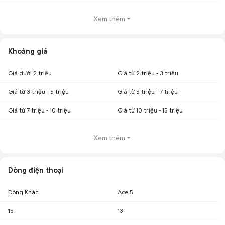
Xem thêm
Khoảng giá
Giá dưới 2 triệu
Giá từ 2 triệu - 3 triệu
Giá từ 3 triệu - 5 triệu
Giá từ 5 triệu - 7 triệu
Giá từ 7 triệu - 10 triệu
Giá từ 10 triệu - 15 triệu
Xem thêm
Dòng điện thoại
Dòng Khác
Ace 5
15
13