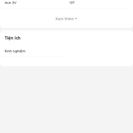
Ace 3V
13T
Xem thêm
Tiện ích
Kinh nghiệm