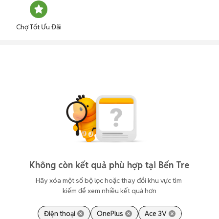
Chợ Tốt Ưu Đãi
Không còn kết quả phù hợp tại Bến Tre
Hãy xóa một số bộ lọc hoặc thay đổi khu vực tìm 
kiếm để xem nhiều kết quả hơn
Điện thoại
OnePlus
Ace 3V