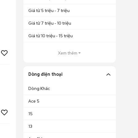
Giá từ 5 triệu - 7 triệu
Giá từ 7 triệu - 10 triệu
Giá từ 10 triệu - 15 triệu
Xem thêm
Dòng điện thoại
Dòng Khác
Ace 5
15
13