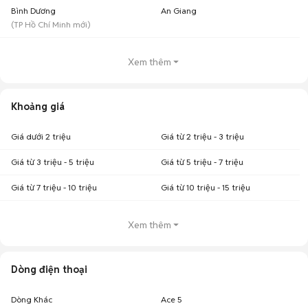
Bình Dương
An Giang
(
TP Hồ Chí Minh
mới)
Xem thêm
Khoảng giá
Giá dưới 2 triệu
Giá từ 2 triệu - 3 triệu
Giá từ 3 triệu - 5 triệu
Giá từ 5 triệu - 7 triệu
Giá từ 7 triệu - 10 triệu
Giá từ 10 triệu - 15 triệu
Xem thêm
Dòng điện thoại
Dòng Khác
Ace 5