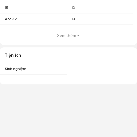
15
13
Ace 3V
13T
Xem thêm
Tiện ích
Kinh nghiệm