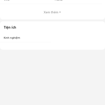
Xem thêm
Tiện ích
Kinh nghiệm