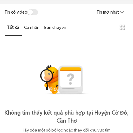
Tin có video
Tin mới nhất
Tất cả
Cá nhân
Bán chuyên
Không tìm thấy kết quả phù hợp tại Huyện Cờ Đỏ,
Cần Thơ
Hãy xóa một số bộ lọc hoặc thay đổi khu vực tìm 