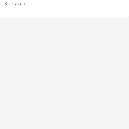
Kinh nghiệm