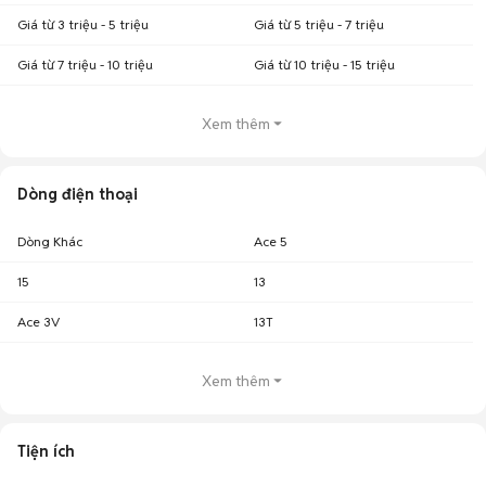
Giá từ 3 triệu - 5 triệu
Giá từ 5 triệu - 7 triệu
Giá từ 7 triệu - 10 triệu
Giá từ 10 triệu - 15 triệu
Xem thêm
Dòng điện thoại
Dòng Khác
Ace 5
15
13
Ace 3V
13T
Xem thêm
Tiện ích