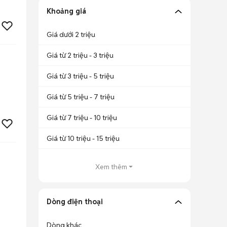
Khoảng giá
Giá dưới 2 triệu
Giá từ 2 triệu - 3 triệu
Giá từ 3 triệu - 5 triệu
Giá từ 5 triệu - 7 triệu
Giá từ 7 triệu - 10 triệu
Giá từ 10 triệu - 15 triệu
Xem thêm
Dòng điện thoại
Dòng khác