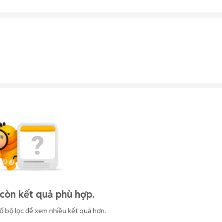
còn kết quả phù hợp.
ố bộ lọc để xem nhiều kết quả hơn.