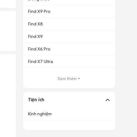
Find X9 Pro
Find X8
Find X9
Find X6 Pro
Find X7 Ultra
Xem thêm
Tiện ích
Kinh nghiệm